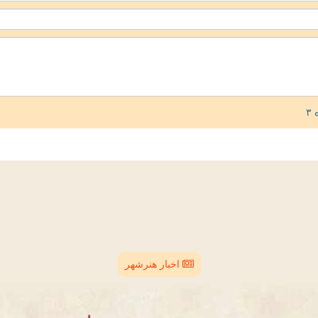
اخبار هنرشهر