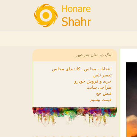
لینک دوستان هنرشهر
انتخابات مجلس ، کاندیدای مجلس
تعمیر تلفن
خرید و فروش خودرو
طراحی سایت
فیش حج
قیمت بیسیم