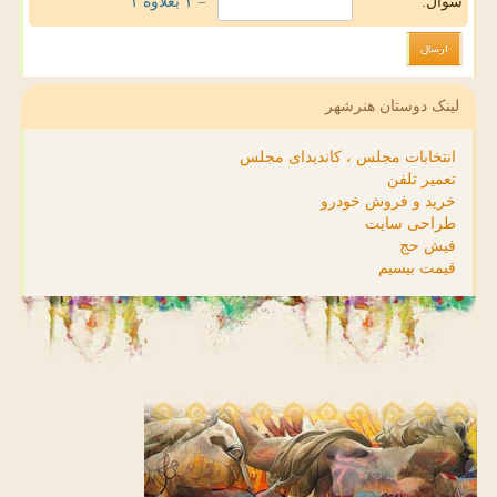
سوال:
= ۱ بعلاوه ۱
لینک دوستان هنرشهر
انتخابات مجلس ، کاندیدای مجلس
تعمیر تلفن
خرید و فروش خودرو
طراحی سایت
فیش حج
قیمت بیسیم