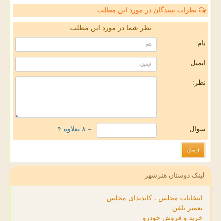
نظرات بینندگان در مورد این مطلب
نظر شما در مورد این مطلب
نام:
ایمیل:
نظر:
سوال:
= ۸ بعلاوه ۴
لینک دوستان هنرشهر
انتخابات مجلس ، کاندیدای مجلس
تعمیر تلفن
خرید و فروش خودرو