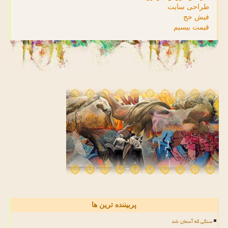
طراحی سایت
فیش حج
قیمت بیسیم
پربیننده ترین ها
سنگی که آسمان شد