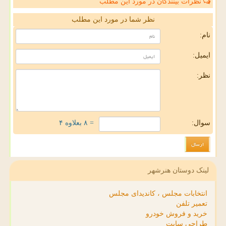
نظرات بینندگان در مورد این مطلب
نظر شما در مورد این مطلب
نام:
ایمیل:
نظر:
سوال:
= ۸ بعلاوه ۴
لینک دوستان هنرشهر
انتخابات مجلس ، کاندیدای مجلس
تعمیر تلفن
خرید و فروش خودرو
طراحی سایت