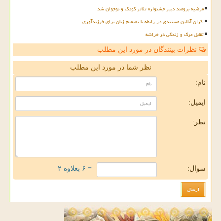
مرضیه برومند دبیر جشنواره تئاتر کودک و نوجوان شد
اکران آنلاین مستندی در رابطه با تصمیم زنان برای فرزندآوری
تقابل مرگ و زندگی در خراشه
نظرات بینندگان در مورد این مطلب
نظر شما در مورد این مطلب
نام:
ایمیل:
نظر:
سوال:
= ۶ بعلاوه ۲