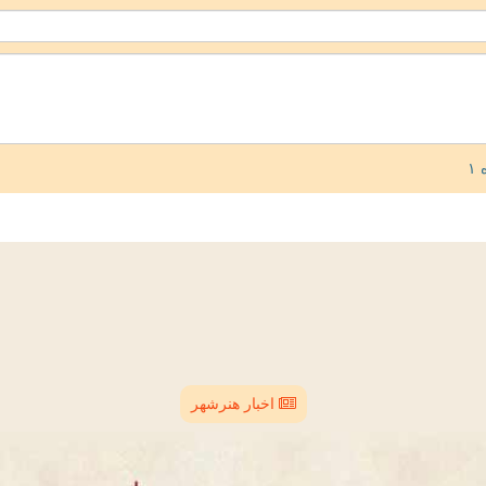
اخبار هنرشهر