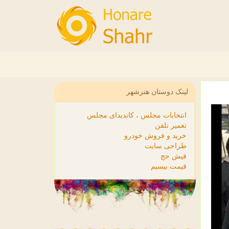
لینک دوستان هنرشهر
انتخابات مجلس ، کاندیدای مجلس
تعمیر تلفن
خرید و فروش خودرو
طراحی سایت
فیش حج
قیمت بیسیم