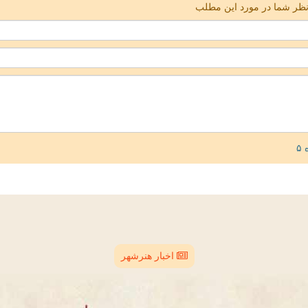
ظر شما در مورد این مطلب
اخبار هنرشهر