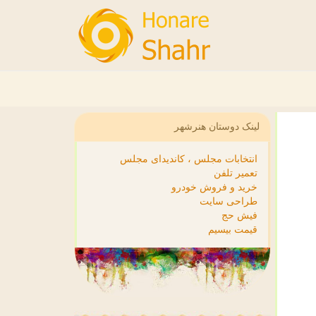
لینک دوستان هنرشهر
انتخابات مجلس ، کاندیدای مجلس
تعمیر تلفن
خرید و فروش خودرو
طراحی سایت
فیش حج
قیمت بیسیم