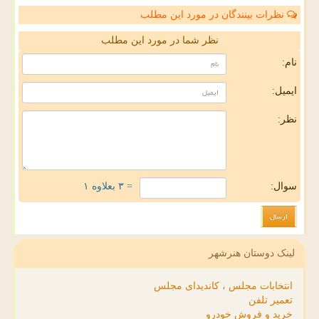
نظرات بینندگان در مورد این مطلب
نظر شما در مورد این مطلب
نام:
ایمیل:
نظر:
سوال:
= ۳ بعلاوه ۱
لینک دوستان هنرشهر
انتخابات مجلس ، کاندیدای مجلس
تعمیر تلفن
خرید و فروش خودرو