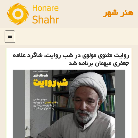
هنر شهر
منو
روایت مثنوی مولوی در شب روایت، شاگرد علامه
جعفری میهمان برنامه شد