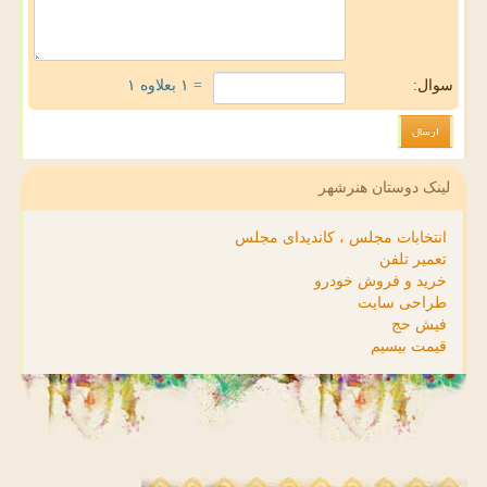
سوال:
= ۱ بعلاوه ۱
لینک دوستان هنرشهر
انتخابات مجلس ، کاندیدای مجلس
تعمیر تلفن
خرید و فروش خودرو
طراحی سایت
فیش حج
قیمت بیسیم