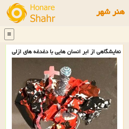
هنر شهر
منو
نمایشگاهی از ابر انسان هایی با دغدغه های ازلی