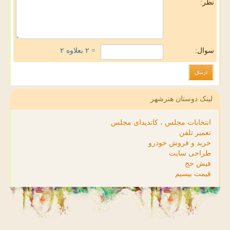
نظر:
سوال:
= ۲ بعلاوه ۲
لینک دوستان هنرشهر
انتخابات مجلس ، کاندیدای مجلس
تعمیر تلفن
خرید و فروش خودرو
طراحی سایت
فیش حج
قیمت بیسیم