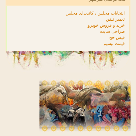
انتخابات مجلس ، کاندیدای مجلس
تعمیر تلفن
خرید و فروش خودرو
طراحی سایت
فیش حج
قیمت بیسیم