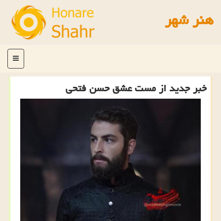
هنر شهر
منو
خبر جدید از مست عشق حسن فتحی