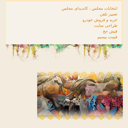
انتخابات مجلس ، کاندیدای مجلس
تعمیر تلفن
خرید و فروش خودرو
طراحی سایت
فیش حج
قیمت بیسیم