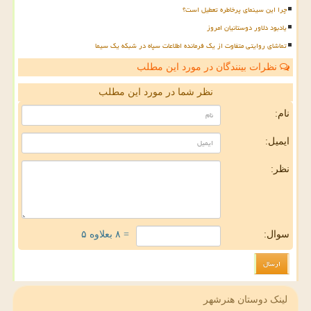
چرا این سینمای پرخاطره تعطیل است؟
یادبود دلاور دوستانیان امروز
تماشای روایتی متفاوت از یک فرمانده اطلاعات سپاه در شبکه یک سیما
نظرات بینندگان در مورد این مطلب
نظر شما در مورد این مطلب
نام:
ایمیل:
نظر:
سوال:
= ۸ بعلاوه ۵
لینک دوستان هنرشهر