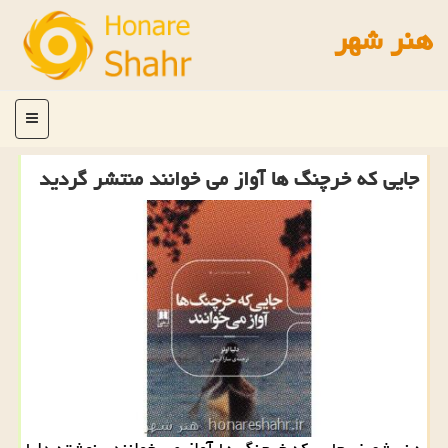
هنر شهر
منو
جایی كه خرچنگ ها آواز می خوانند منتشر گردید