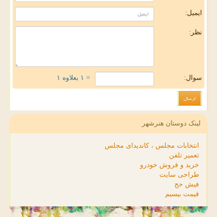
ایمیل:
نظر:
سوال:
= ۱ بعلاوه ۱
لینک دوستان هنرشهر
انتخابات مجلس ، کاندیدای مجلس
تعمیر تلفن
خرید و فروش خودرو
طراحی سایت
فیش حج
قیمت بیسیم