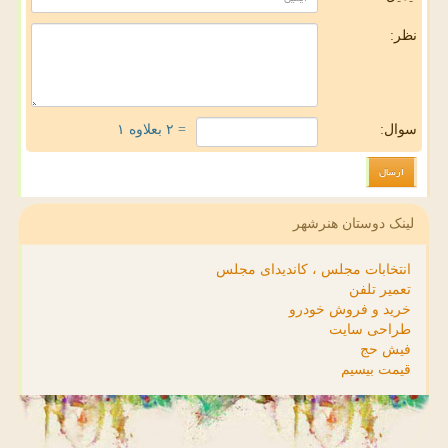
نظر:
سوال:
= ۲ بعلاوه ۱
لینک دوستان هنرشهر
انتخابات مجلس ، کاندیدای مجلس
تعمیر تلفن
خرید و فروش خودرو
طراحی سایت
فیش حج
قیمت بیسیم