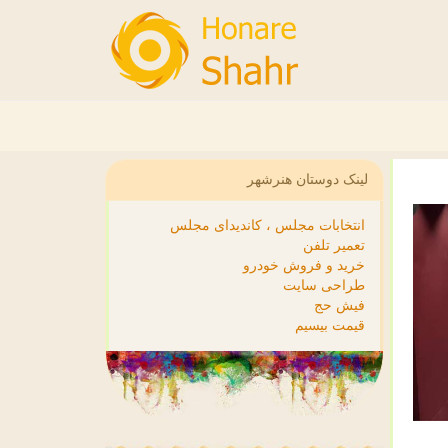
لینک دوستان هنرشهر
انتخابات مجلس ، کاندیدای مجلس
تعمیر تلفن
خرید و فروش خودرو
طراحی سایت
فیش حج
قیمت بیسیم