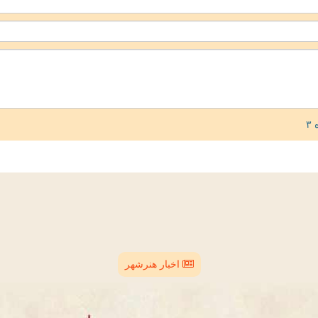
اخبار هنرشهر