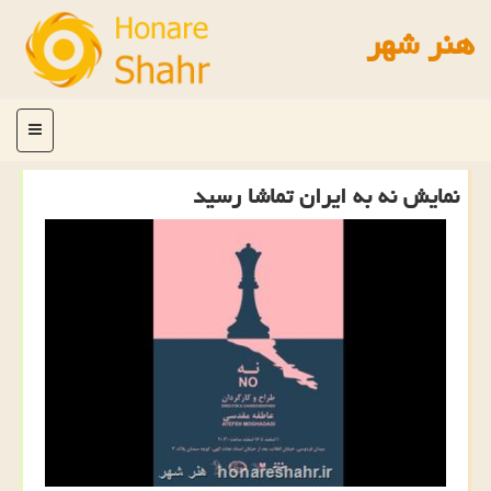
هنر شهر
منو
نمایش نه به ایران تماشا رسید