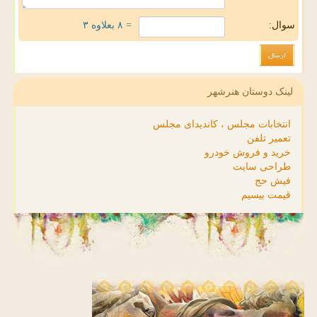
سوال:
= ۸ بعلاوه ۳
لینک دوستان هنرشهر
انتخابات مجلس ، کاندیدای مجلس
تعمیر تلفن
خرید و فروش خودرو
طراحی سایت
فیش حج
قیمت بیسیم