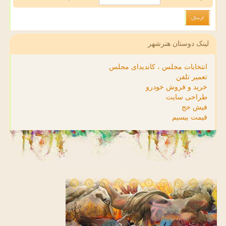
لینک دوستان هنرشهر
انتخابات مجلس ، کاندیدای مجلس
تعمیر تلفن
خرید و فروش خودرو
طراحی سایت
فیش حج
قیمت بیسیم