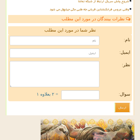
شروع پخش سریال ارتباط از شبکه تماشا
وقتی عروس فرانکنشتاین قربانی جاه طلبی مگی جیلنهال می شود
نظرات بینندگان در مورد این مطلب
نظر شما در مورد این مطلب
نام:
ایمیل:
نظر:
سوال:
= ۲ بعلاوه ۱