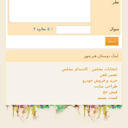
نظر:
سوال:
= ۵ بعلاوه ۴
لینک دوستان هنرشهر
انتخابات مجلس ، کاندیدای مجلس
تعمیر تلفن
خرید و فروش خودرو
طراحی سایت
فیش حج
قیمت بیسیم