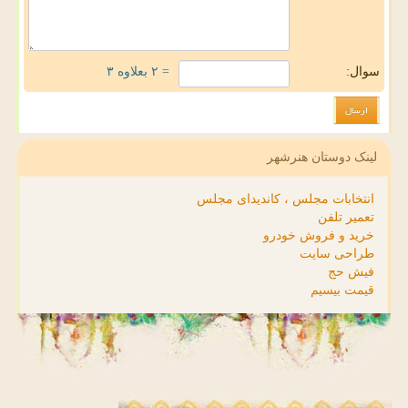
سوال:
= ۲ بعلاوه ۳
لینک دوستان هنرشهر
انتخابات مجلس ، کاندیدای مجلس
تعمیر تلفن
خرید و فروش خودرو
طراحی سایت
فیش حج
قیمت بیسیم