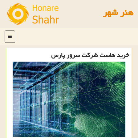
هنر شهر
منو
خرید هاست شركت سرور پارس