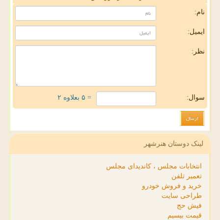
نام:
ایمیل:
نظر:
سوال:
= ۵ بعلاوه ۲
لینک دوستان هنرشهر
انتخابات مجلس ، کاندیدای مجلس
تعمیر تلفن
خرید و فروش خودرو
طراحی سایت
فیش حج
قیمت بیسیم