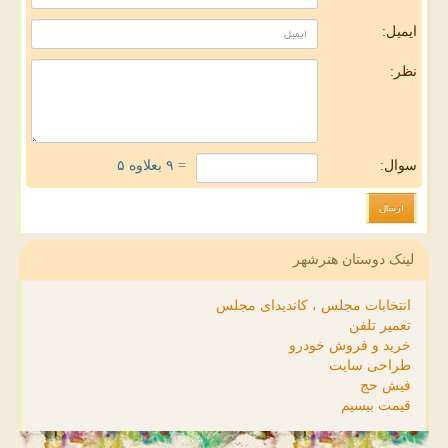
ایمیل:
نظر:
سوال:
= ۹ بعلاوه ۵
لینک دوستان هنرشهر
انتخابات مجلس ، کاندیدای مجلس
تعمیر تلفن
خرید و فروش خودرو
طراحی سایت
فیش حج
قیمت بیسیم