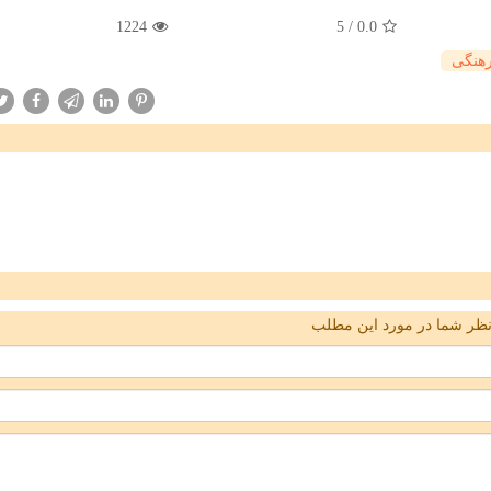
1224
5
/
0.0
هنگی
ظر شما در مورد این مطلب