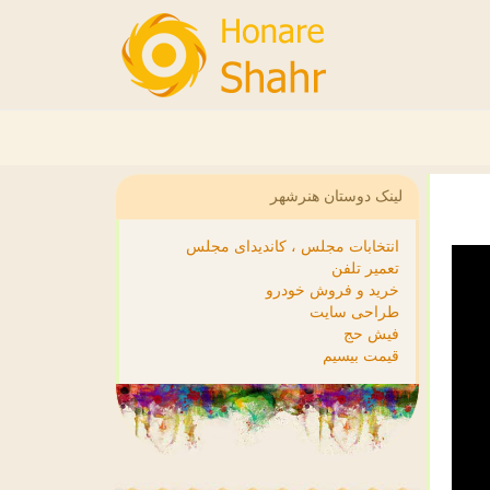
لینک دوستان هنرشهر
انتخابات مجلس ، کاندیدای مجلس
تعمیر تلفن
خرید و فروش خودرو
طراحی سایت
فیش حج
قیمت بیسیم