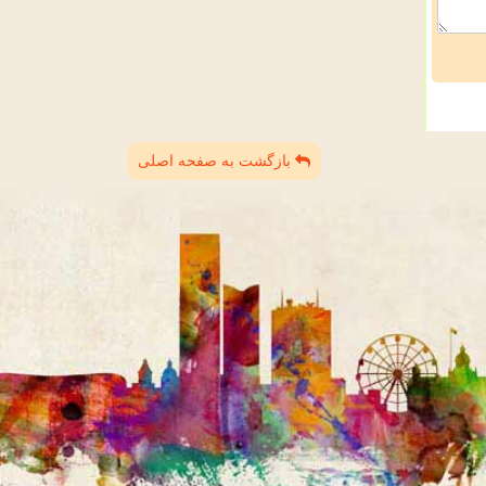
بازگشت به صفحه اصلی