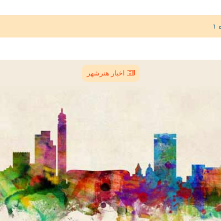
اخبار هنرشهر