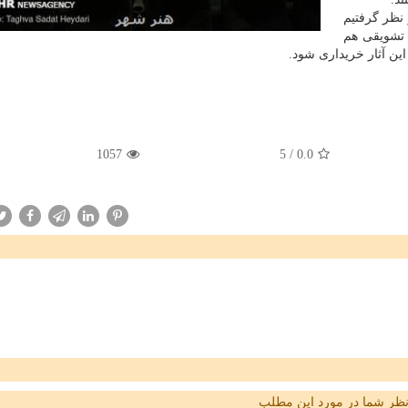
 نظر گرفتیم
ی تشویقی هم
این آثار خریداری شود.
1057
5
/
0.0
ظر شما در مورد این مطلب