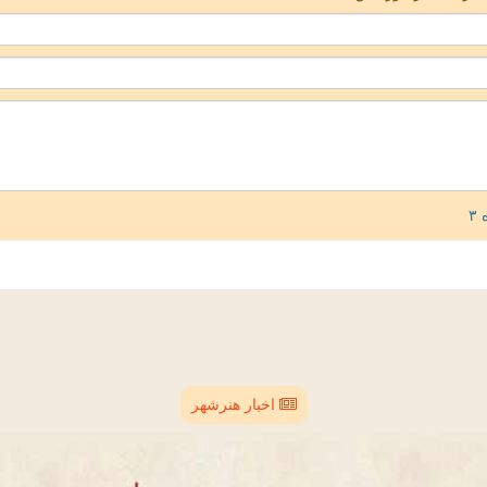
اخبار هنرشهر