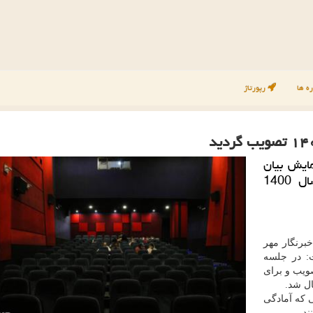
ه ها
رپورتاژ
ایش بیان
کرد که بخشنامه شورای صنفی نمایش برای سال 1400
برنگار مهر
ظهار داشت: در جلسه
مه شورای صنفی نمایش برای سال ۱۴۰۰ تصویب و برای
ال شد.
ی که آمادگی
ند.