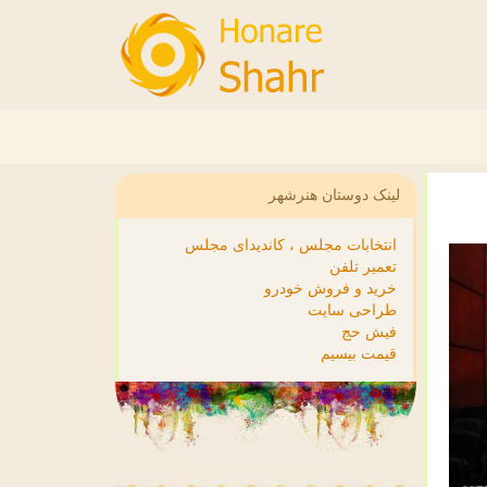
لینک دوستان هنرشهر
انتخابات مجلس ، کاندیدای مجلس
تعمیر تلفن
خرید و فروش خودرو
طراحی سایت
فیش حج
قیمت بیسیم