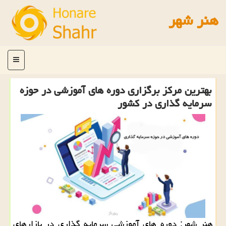
هنر شهر
منو
بهترین مركز برگزاری دوره های آموزشی در حوزه
سرمایه گذاری در كشور
هنر شهر: دوره های آموزشی سرمایه گذاری در بازارهای