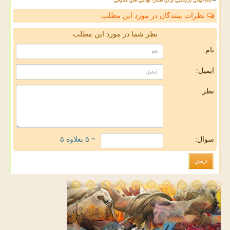
نظرات بینندگان در مورد این مطلب
نظر شما در مورد این مطلب
نام:
ایمیل:
نظر:
سوال:
= ۵ بعلاوه ۵