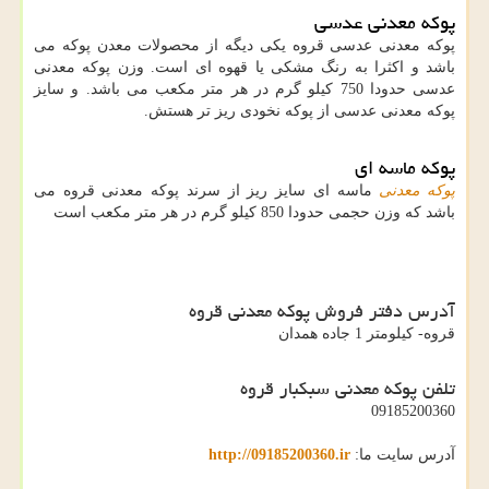
پوکه معدنی عدسی
پوکه معدنی عدسی قروه یکی دیگه از محصولات معدن پوکه می
باشد و اکثرا به رنگ مشکی یا قهوه ای است. وزن پوکه معدنی
عدسی حدودا 750 کیلو گرم در هر متر مکعب می باشد. و سایز
پوکه معدنی عدسی از پوکه نخودی ریز تر هستش.
پوکه ماسه ای
پوکه معدنی
ماسه ای سایز ریز از سرند پوکه معدنی قروه می
باشد که وزن حجمی حدودا 850 کیلو گرم در هر متر مکعب است
آدرس دفتر فروش پوکه معدنی قروه
قروه- کيلومتر 1 جاده همدان
تلفن پوکه معدنی سبکبار قروه
09185200360
آدرس سایت ما:
http://09185200360.ir