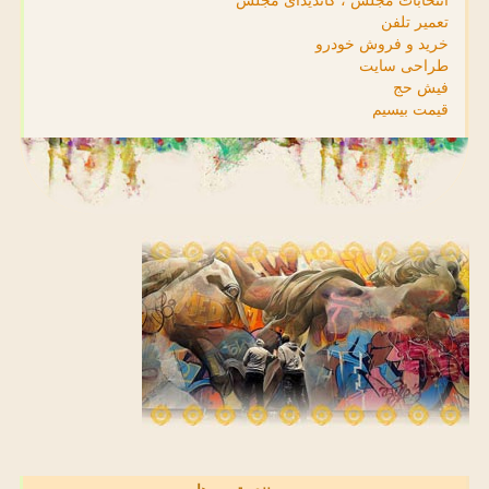
انتخابات مجلس ، کاندیدای مجلس
تعمیر تلفن
خرید و فروش خودرو
طراحی سایت
فیش حج
قیمت بیسیم