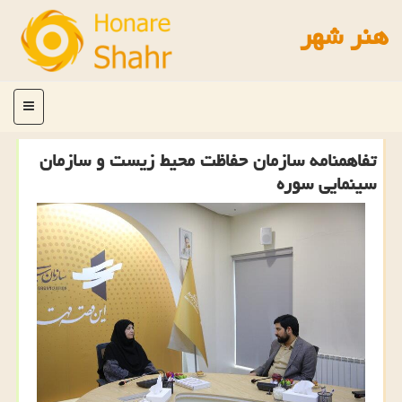
هنر شهر
منو
تفاهمنامه سازمان حفاظت محیط زیست و سازمان
سینمایی سوره