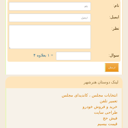
نام:
ایمیل:
نظر:
سوال:
= ۱ بعلاوه ۴
لینک دوستان هنرشهر
انتخابات مجلس ، کاندیدای مجلس
تعمیر تلفن
خرید و فروش خودرو
طراحی سایت
فیش حج
قیمت بیسیم