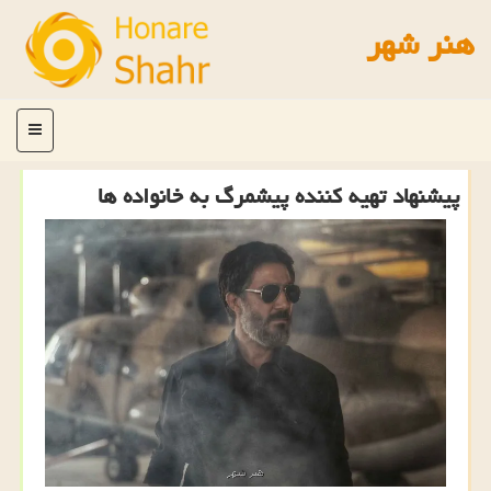
هنر شهر
منو
پیشنهاد تهیه کننده پیشمرگ به خانواده ها