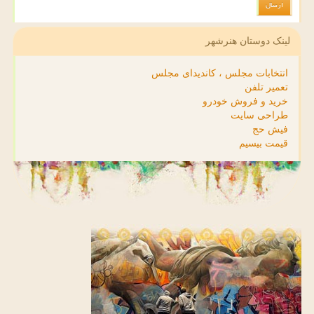
لینک دوستان هنرشهر
انتخابات مجلس ، کاندیدای مجلس
تعمیر تلفن
خرید و فروش خودرو
طراحی سایت
فیش حج
قیمت بیسیم