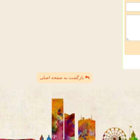
بازگشت به صفحه اصلی