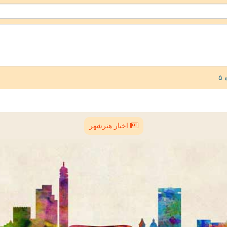
اخبار هنرشهر