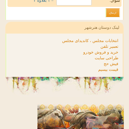
سوال:
= ۱ بعلاوه ۳
لینک دوستان هنرشهر
انتخابات مجلس ، کاندیدای مجلس
تعمیر تلفن
خرید و فروش خودرو
طراحی سایت
فیش حج
قیمت بیسیم