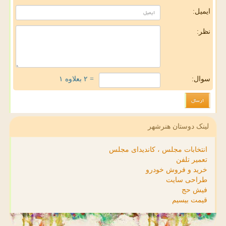
ایمیل:
نظر:
سوال:
= ۲ بعلاوه ۱
لینک دوستان هنرشهر
انتخابات مجلس ، کاندیدای مجلس
تعمیر تلفن
خرید و فروش خودرو
طراحی سایت
فیش حج
قیمت بیسیم