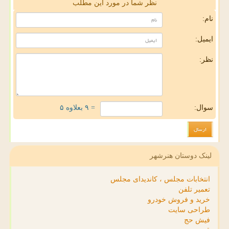
نظر شما در مورد این مطلب
نام:
ایمیل:
نظر:
سوال:
= ۹ بعلاوه ۵
لینک دوستان هنرشهر
انتخابات مجلس ، کاندیدای مجلس
تعمیر تلفن
خرید و فروش خودرو
طراحی سایت
فیش حج