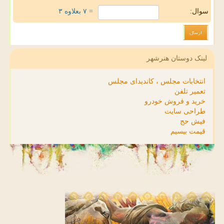
سوال:
= ۷ بعلاوه ۳
لینک دوستان هنرشهر
انتخابات مجلس ، کاندیدای مجلس
تعمیر تلفن
خرید و فروش خودرو
طراحی سایت
فیش حج
قیمت بیسیم