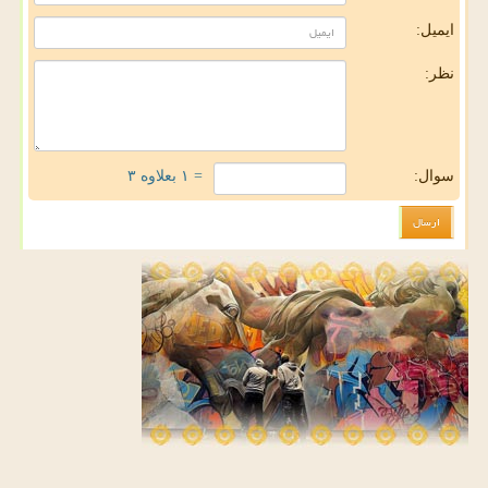
ایمیل:
نظر:
سوال:
= ۱ بعلاوه ۳