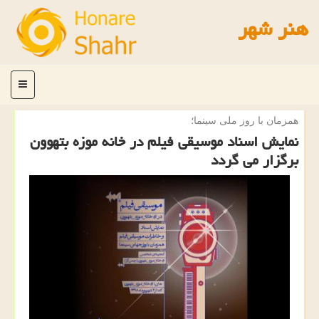
هنر شهر
منو
همزمان با روز ملی سینما؛
نمایش اسناد موسیقی فیلم در خانه موزه بتهوون
برگزار می گردد