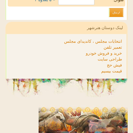
لینک دوستان هنرشهر
انتخابات مجلس ، کاندیدای مجلس
تعمیر تلفن
خرید و فروش خودرو
طراحی سایت
فیش حج
قیمت بیسیم