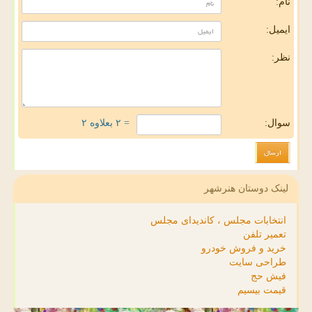
نام:
ایمیل:
نظر:
سوال:
= ۲ بعلاوه ۲
لینک دوستان هنرشهر
انتخابات مجلس ، کاندیدای مجلس
تعمیر تلفن
خرید و فروش خودرو
طراحی سایت
فیش حج
قیمت بیسیم