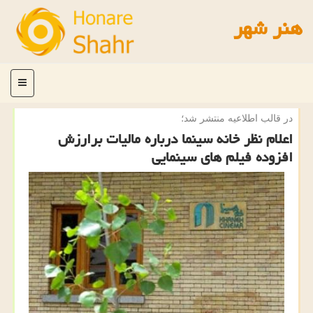
هنر شهر
منو
در قالب اطلاعیه منتشر شد؛
اعلام نظر خانه سینما درباره مالیات برارزش
افزوده فیلم های سینمایی