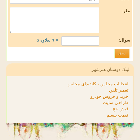
نظر:
سوال:
= ۹ بعلاوه ۵
لینک دوستان هنرشهر
انتخابات مجلس ، کاندیدای مجلس
تعمیر تلفن
خرید و فروش خودرو
طراحی سایت
فیش حج
قیمت بیسیم