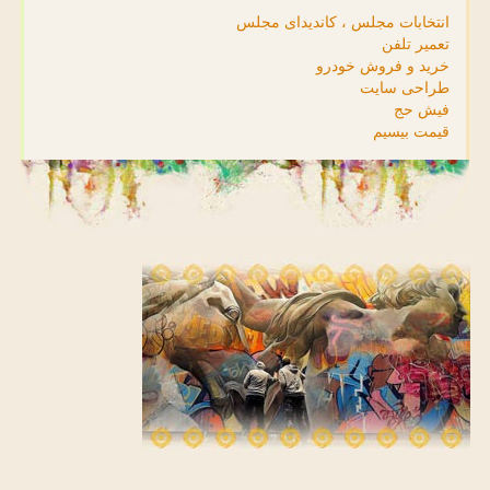
انتخابات مجلس ، کاندیدای مجلس
تعمیر تلفن
خرید و فروش خودرو
طراحی سایت
فیش حج
قیمت بیسیم