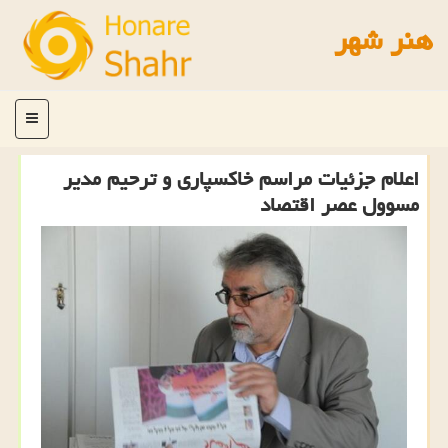
هنر شهر
منو
اعلام جزئیات مراسم خاكسپاری و ترحیم مدیر
مسوول عصر اقتصاد