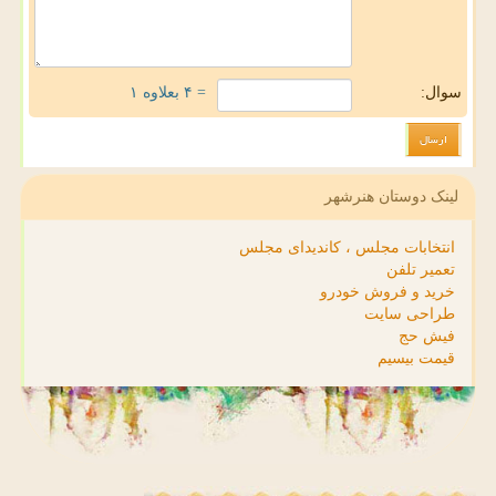
سوال:
= ۴ بعلاوه ۱
لینک دوستان هنرشهر
انتخابات مجلس ، کاندیدای مجلس
تعمیر تلفن
خرید و فروش خودرو
طراحی سایت
فیش حج
قیمت بیسیم