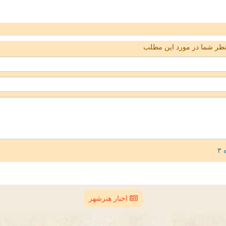
ظر شما در مورد این مطلب
اخبار هنرشهر