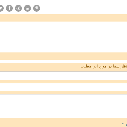
ظر شما در مورد این مطلب