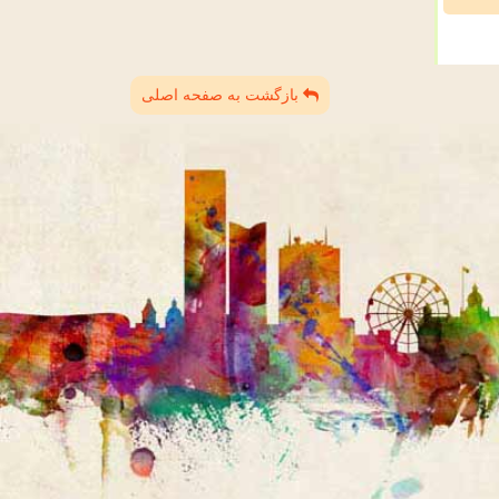
بازگشت به صفحه اصلی