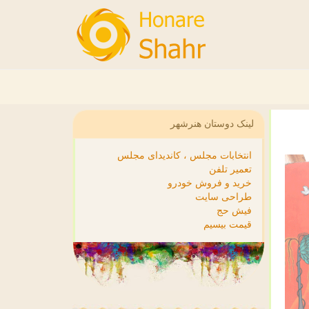
لینک دوستان هنرشهر
انتخابات مجلس ، کاندیدای مجلس
تعمیر تلفن
خرید و فروش خودرو
طراحی سایت
فیش حج
قیمت بیسیم