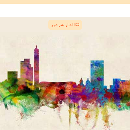
اخبار هنرشهر