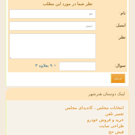
نظر شما در مورد این مطلب
نام:
ایمیل:
نظر:
سوال:
= ۹ بعلاوه ۳
لینک دوستان هنرشهر
انتخابات مجلس ، کاندیدای مجلس
تعمیر تلفن
خرید و فروش خودرو
طراحی سایت
فیش حج