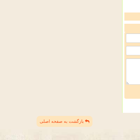
بازگشت به صفحه اصلی