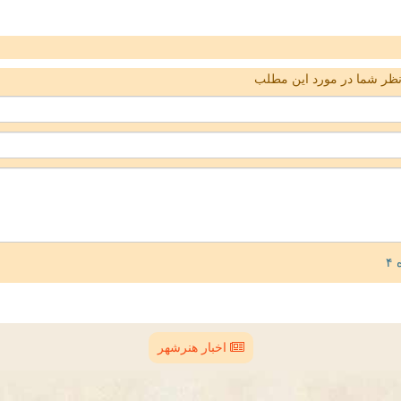
ظر شما در مورد این مطلب
اخبار هنرشهر