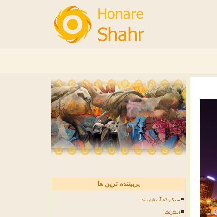
پربیننده ترین ها
سنگی که آسمان شد
اینترنت!