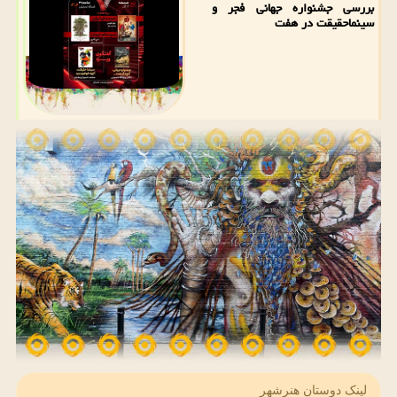
بررسی جشنواره جهانی فجر و
سینماحقیقت در هفت
لینک دوستان هنرشهر