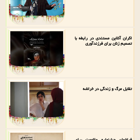
اکران آنلاین مستندی در رابطه با
تصمیم زنان برای فرزندآوری
تقابل مرگ و زندگی در خراشه
فراخوان جشنواره مقاومت برای