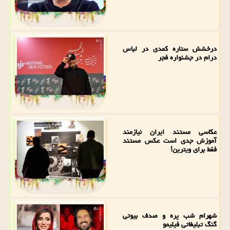
درخشش ستاره کمدی در لباس
درام در جشنواره فجر
عکاسی مستند ایران نیازمند
آموزش جدی است عکس مستند
فقط برای ویترین!
شهرام شب پره و صدف بیوتی
گنگ تبلیغاتی فیلیمو