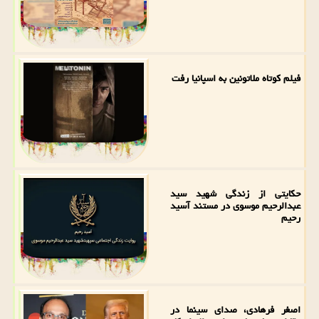
فیلم کوتاه ملاتونین به اسپانیا رفت
حکایتی از زندگی شهید سید
عبدالرحیم موسوی در مستند آسید
رحیم
اصغر فرهادی، صدای سینما در