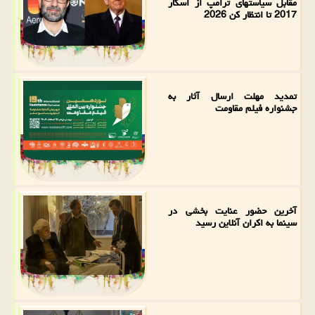
مقابل سیاستهای ترامپ از اسکار
2017 تا انتظار کن 2026
تمدید مهلت ارسال آثار به
جشنواره فیلم مقاومت
آخرین حضور عنایت بخشی در
سینما به اکران آنلاین رسید