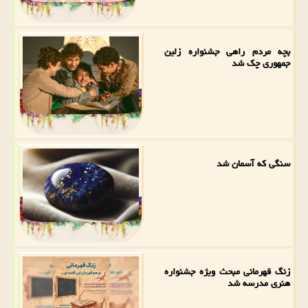
بچه مردم راهی جشنواره زلین
جمهوری چک شد
سنگی که آسمان شد
زنگ قهرمانی مبحث ویژه جشنواره
هنری مدرسه شد