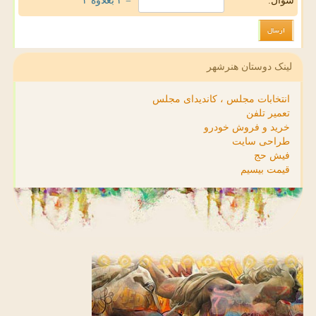
سوال:
= ۴ بعلاوه ۴
لینک دوستان هنرشهر
انتخابات مجلس ، کاندیدای مجلس
تعمیر تلفن
خرید و فروش خودرو
طراحی سایت
فیش حج
قیمت بیسیم