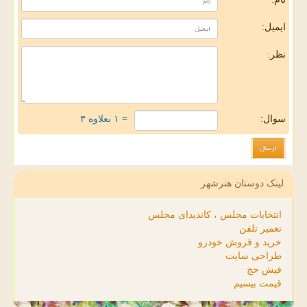
ایمیل:
نظر:
سوال:
= ۱ بعلاوه ۳
لینک دوستان هنرشهر
انتخابات مجلس ، کاندیدای مجلس
تعمیر تلفن
خرید و فروش خودرو
طراحی سایت
فیش حج
قیمت بیسیم