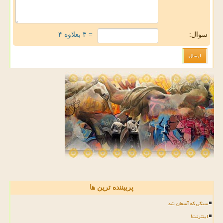
سوال:
= ۳ بعلاوه ۴
پربیننده ترین ها
سنگی که آسمان شد
اینترنت!