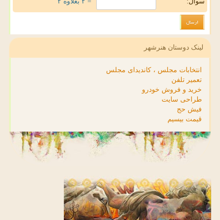
سوال:
= ۲ بعلاوه ۲
لینک دوستان هنرشهر
انتخابات مجلس ، کاندیدای مجلس
تعمیر تلفن
خرید و فروش خودرو
طراحی سایت
فیش حج
قیمت بیسیم